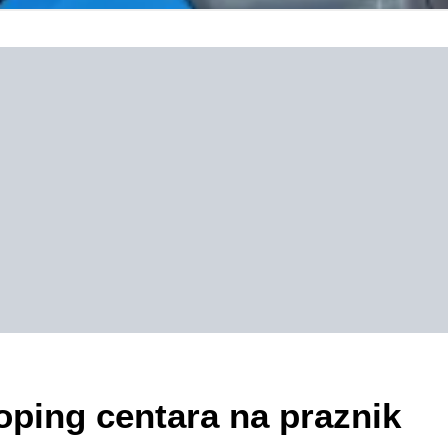
oping centara na praznik