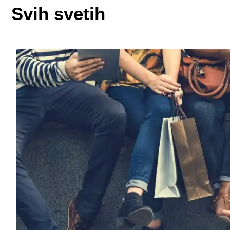
Svih svetih