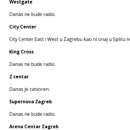
Westgate
Danas ne bude radio.
City Center
City Center East i West u Zagrebu kao ni onaj u Splitu n
King Cross
Danas ne bude radio.
Z centar
Danas je zatvoren.
Supernova Zagreb
Danas ne bude radio.
Arena Centar Zagreb