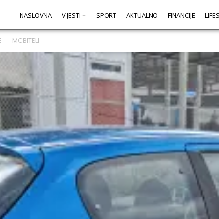
NASLOVNA
VIJESTI
SPORT
AKTUALNO
FINANCIJE
LIFE