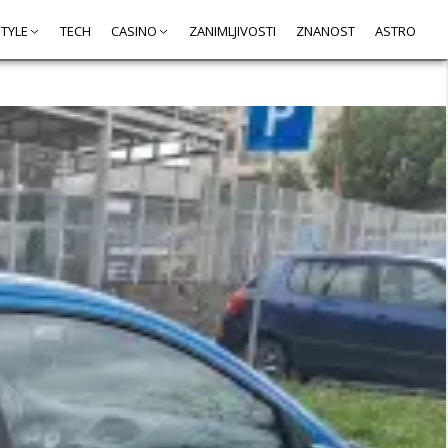
STYLE
TECH
CASINO
ZANIMLJIVOSTI
ZNANOST
ASTRO