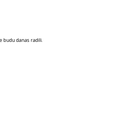
e budu danas radili.