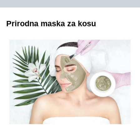
Prirodna maska za kosu