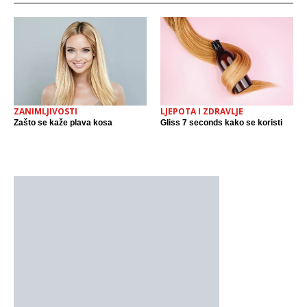
LJEPOTA I ZDRAVLJE
ZANIMLJIVOSTI
Gliss 7 seconds kako se koristi
Zašto se kaže plava kosa