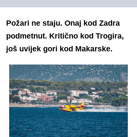
Požari ne staju. Onaj kod Zadra
podmetnut. Kritično kod Trogira,
još uvijek gori kod Makarske.