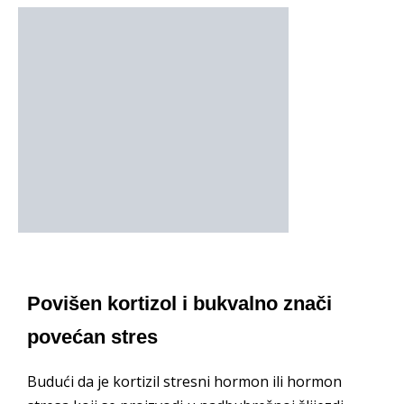
Povišen kortizol i bukvalno znači
povećan stres
Budući da je kortizil stresni hormon ili hormon