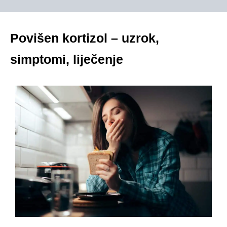
Povišen kortizol – uzrok,
simptomi, liječenje