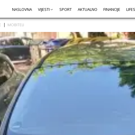
NASLOVNA
VIJESTI
SPORT
AKTUALNO
FINANCIJE
LIFE