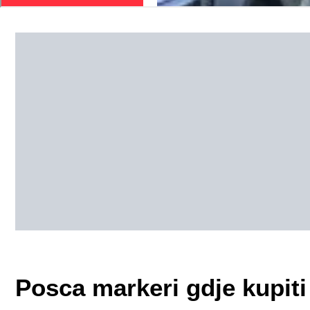
Posca markeri gdje kupiti