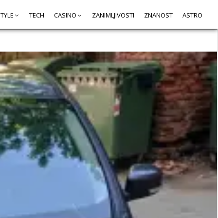
STYLE
TECH
CASINO
ZANIMLJIVOSTI
ZNANOST
ASTRO