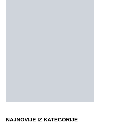
NAJNOVIJE IZ KATEGORIJE