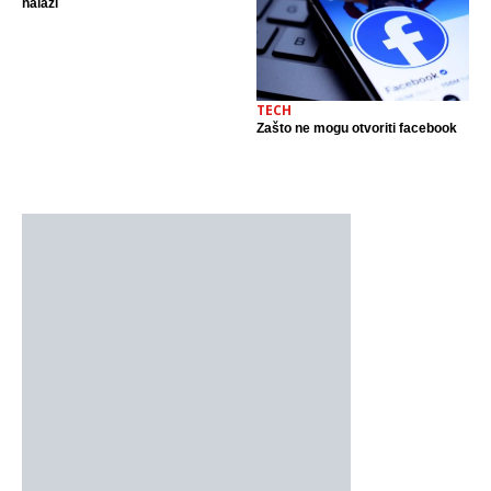
nalazi
TECH
Zašto ne mogu otvoriti facebook