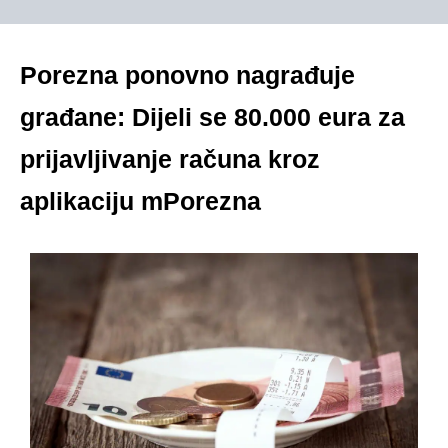
Porezna ponovno nagrađuje
građane: Dijeli se 80.000 eura za
prijavljivanje računa kroz
aplikaciju mPorezna