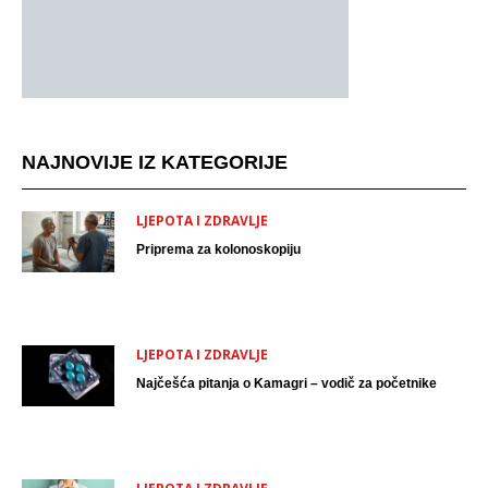
NAJNOVIJE IZ KATEGORIJE
LJEPOTA I ZDRAVLJE
Priprema za kolonoskopiju
LJEPOTA I ZDRAVLJE
Najčešća pitanja o Kamagri – vodič za početnike