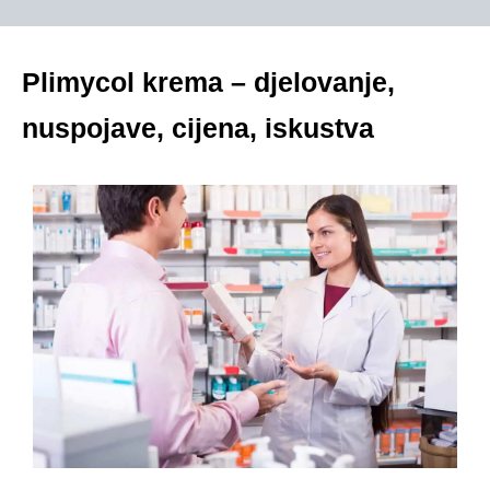
Plimycol krema – djelovanje,
nuspojave, cijena, iskustva