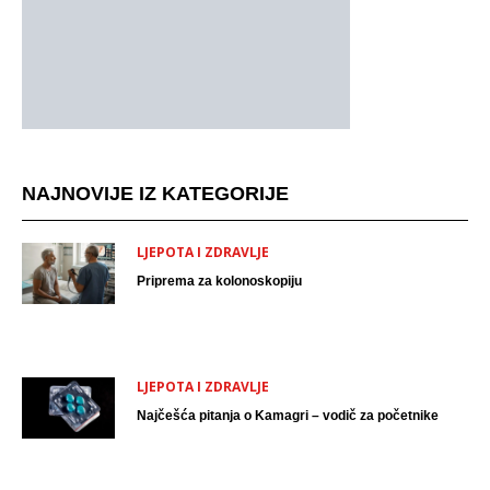
NAJNOVIJE IZ KATEGORIJE
LJEPOTA I ZDRAVLJE
Priprema za kolonoskopiju
LJEPOTA I ZDRAVLJE
Najčešća pitanja o Kamagri – vodič za početnike