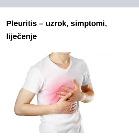
Pleuritis – uzrok, simptomi,
liječenje