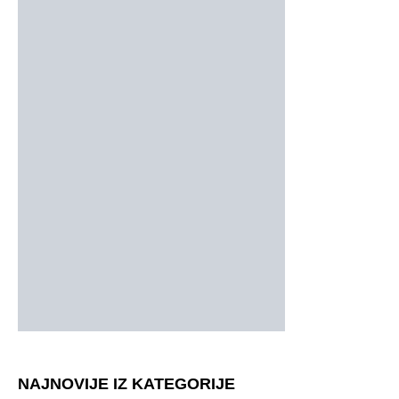
NAJNOVIJE IZ KATEGORIJE