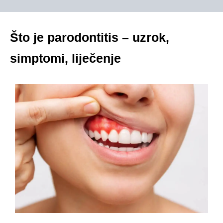
Što je parodontitis – uzrok,
simptomi, liječenje