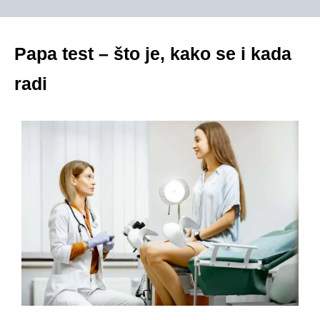
Papa test – što je, kako se i kada
radi