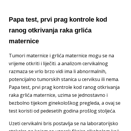
Papa test, prvi prag kontrole kod
ranog otkrivanja raka grlića
maternice
Tumori maternice i grlića maternice mogu se na
vrijeme otkriti i liječiti.
a analizom cervikalnog
razmaza se vrlo brzo vidi ima li abnormalnih,
potencijalno tumorskih stanica u cerviksu ili nema.
Papa test, prvi prag kontrole kod ranog otkrivanja
raka grlića maternice, uzima se jednostavno i
bezbolno tijekom ginekološkog pregleda, a ovaj se
test koristi od pedesetih godina prošlog stoljeća.
Uzeti cervikalni bris postavlja se na laboratorijsko