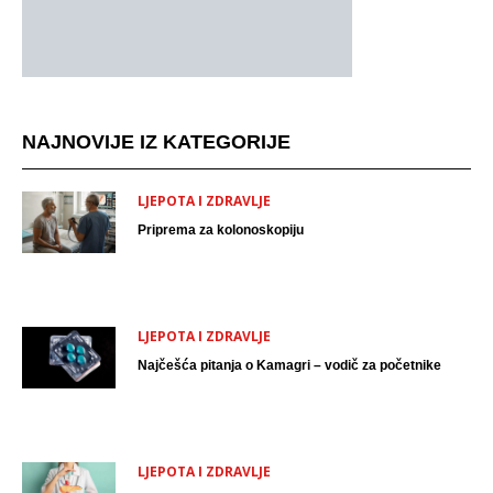
NAJNOVIJE IZ KATEGORIJE
LJEPOTA I ZDRAVLJE
Priprema za kolonoskopiju
LJEPOTA I ZDRAVLJE
Najčešća pitanja o Kamagri – vodič za početnike
LJEPOTA I ZDRAVLJE