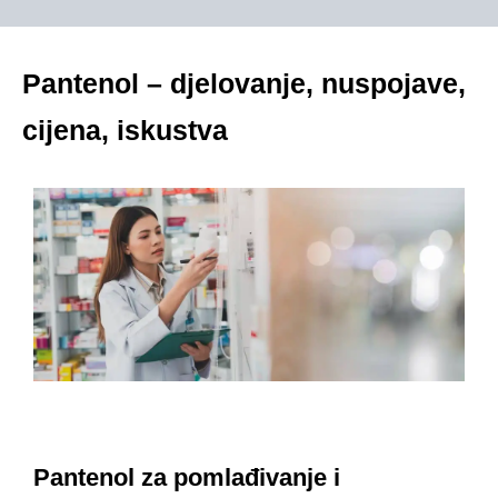
Pantenol – djelovanje, nuspojave,
cijena, iskustva
Pantenol za pomlađivanje i