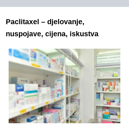
Paclitaxel – djelovanje,
nuspojave, cijena, iskustva