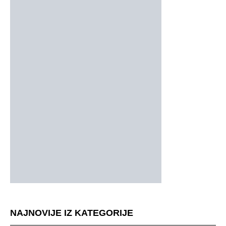
NAJNOVIJE IZ KATEGORIJE