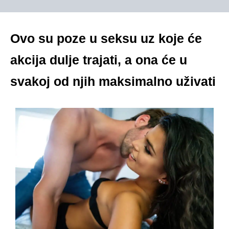
Ovo su poze u seksu uz koje će
akcija dulje trajati, a ona će u
svakoj od njih maksimalno uživati