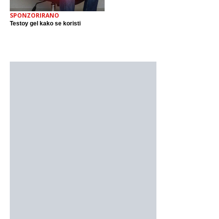
SPONZORIRANO
Testoy gel kako se koristi