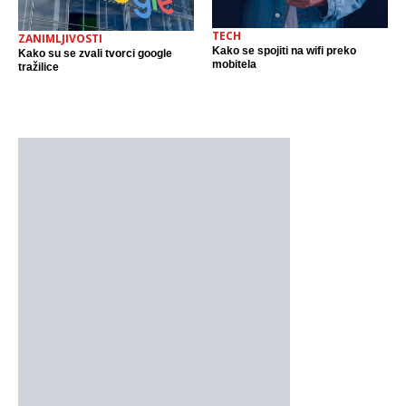
TECH
ZANIMLJIVOSTI
Kako se spojiti na wifi preko
Kako su se zvali tvorci google
mobitela
tražilice