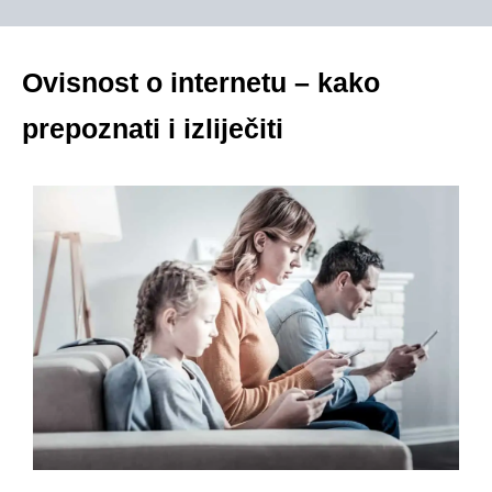
Ovisnost o internetu – kako
prepoznati i izliječiti