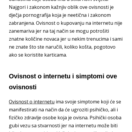
Najgori i zakonom kažnjiv oblik ove ovisnosti je
dječja pornografija koja je neetična i zakonom
zabranjena. Ovisnost o kupovanju na internetu nije
zanemariva jer na taj način se mogu potrošiti
znatne količine novaca jer u nekim trenucima i sami
ne znate što ste naručili, koliko košta, pogotovo
ako se koristite karticama.
Ovisnost o internetu i simptomi ove
ovisnosti
Ovisnost o internetu
ima svoje simptome koji će se
manifestirati na način da će ugroziti psihičko, ali i
fizičko zdravlje osobe koja je ovisna. Psihički osoba
gubi vezu sa stvarnosti jer na internetu može biti