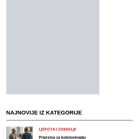
NAJNOVIJE IZ KATEGORIJE
LJEPOTA I ZDRAVLJE
Priprema za kolonoskopiju