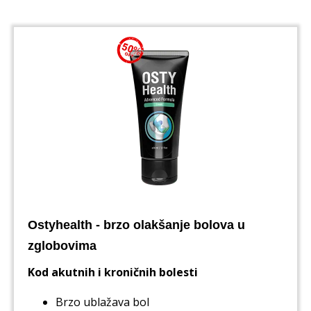
Ostyhealth - brzo olakšanje bolova u
zglobovima
Kod akutnih i kroničnih bolesti
Brzo ublažava bol