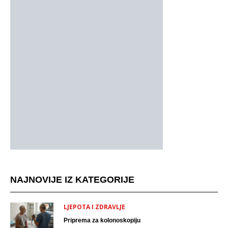
NAJNOVIJE IZ KATEGORIJE
LJEPOTA I ZDRAVLJE
Priprema za kolonoskopiju