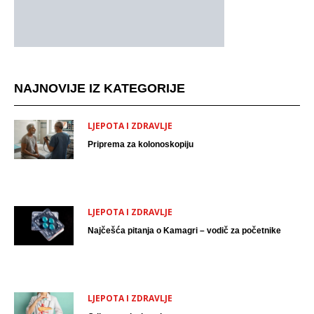
NAJNOVIJE IZ KATEGORIJE
LJEPOTA I ZDRAVLJE
Priprema za kolonoskopiju
LJEPOTA I ZDRAVLJE
Najčešća pitanja o Kamagri – vodič za početnike
LJEPOTA I ZDRAVLJE