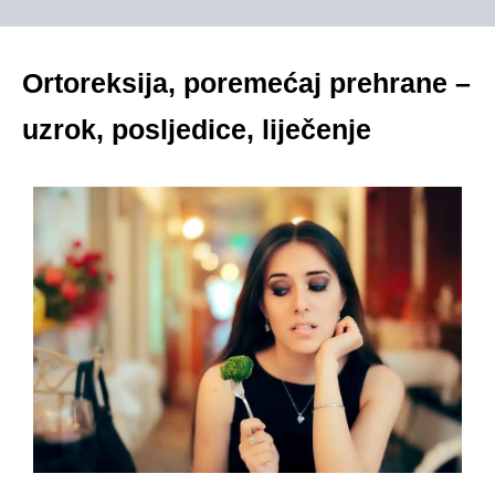
Ortoreksija, poremećaj prehrane –
uzrok, posljedice, liječenje