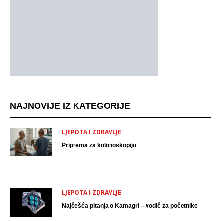
NAJNOVIJE IZ KATEGORIJE
LJEPOTA I ZDRAVLJE
Priprema za kolonoskopiju
LJEPOTA I ZDRAVLJE
Najčešća pitanja o Kamagri – vodič za početnike