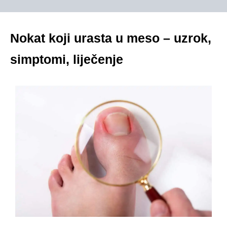
Nokat koji urasta u meso – uzrok,
simptomi, liječenje