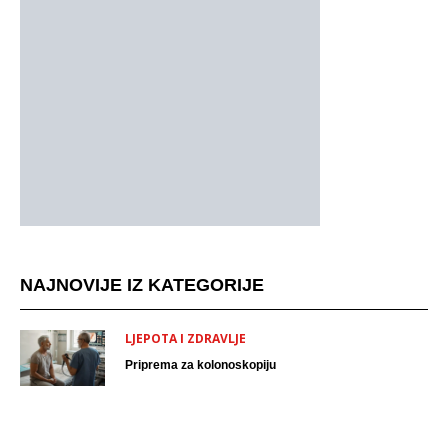
NAJNOVIJE IZ KATEGORIJE
LJEPOTA I ZDRAVLJE
Priprema za kolonoskopiju