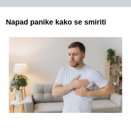
Napad panike kako se smiriti