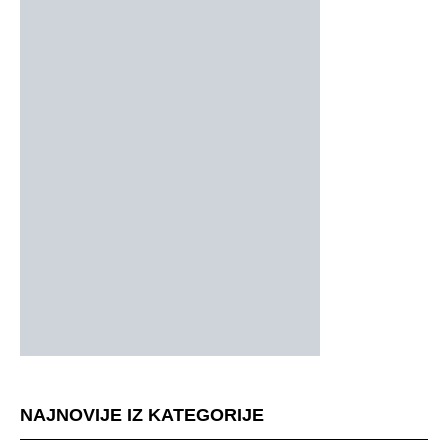
NAJNOVIJE IZ KATEGORIJE