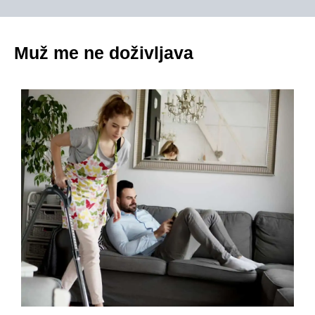
Muž me ne doživljava