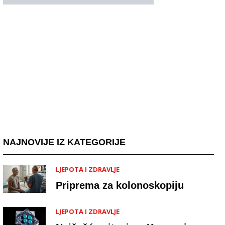
NAJNOVIJE IZ KATEGORIJE
LJEPOTA I ZDRAVLJE
Priprema za kolonoskopiju
LJEPOTA I ZDRAVLJE