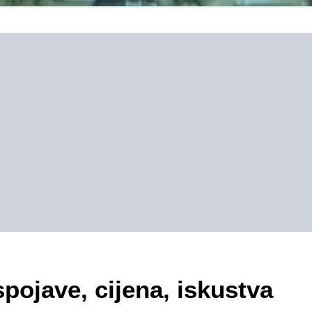
pojave, cijena, iskustva