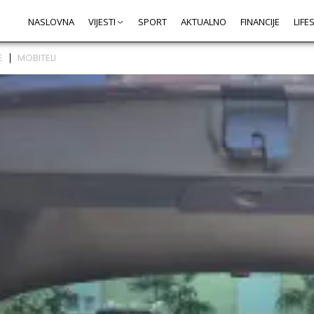
NASLOVNA
VIJESTI
SPORT
AKTUALNO
FINANCIJE
LIFE