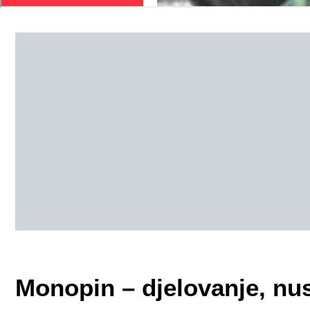
Monopin – djelovanje, nus