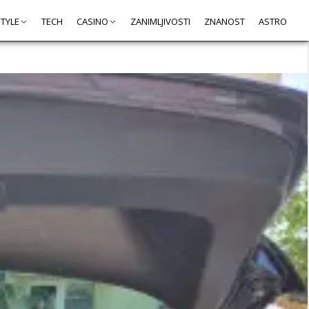
STYLE
TECH
CASINO
ZANIMLJIVOSTI
ZNANOST
ASTRO