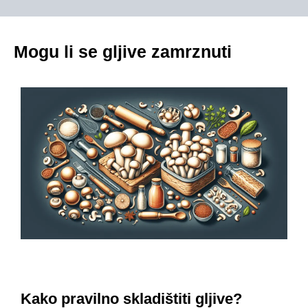
Mogu li se gljive zamrznuti
Kako pravilno skladištiti gljive?