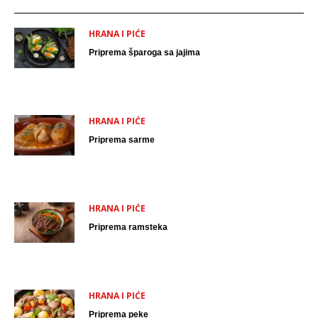
HRANA I PIĆE
Priprema šparoga sa jajima
HRANA I PIĆE
Priprema sarme
HRANA I PIĆE
Priprema ramsteka
HRANA I PIĆE
Priprema peke