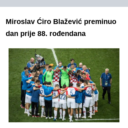
Miroslav Ćiro Blažević preminuo
dan prije 88. rođendana