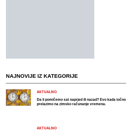
NAJNOVIJE IZ KATEGORIJE
AKTUALNO
Da li pomičemo sat naprjed ili nazad? Evo kada točno
prelazimo na zimsko računanje vremena.
AKTUALNO