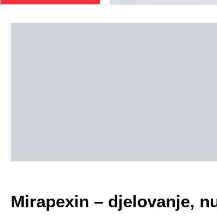
Mirapexin – djelovanje, n