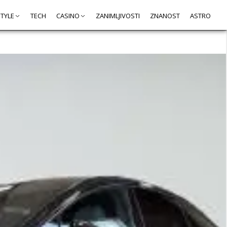
STYLE
TECH
CASINO
ZANIMLJIVOSTI
ZNANOST
ASTRO