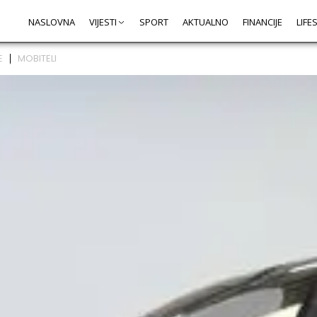
NASLOVNA
VIJESTI
SPORT
AKTUALNO
FINANCIJE
LIFE