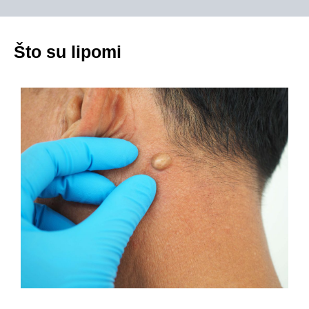
Što su lipomi