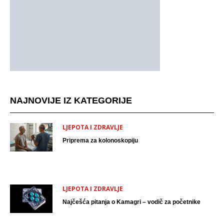
NAJNOVIJE IZ KATEGORIJE
LJEPOTA I ZDRAVLJE
Priprema za kolonoskopiju
LJEPOTA I ZDRAVLJE
Najčešća pitanja o Kamagri – vodič za početnike