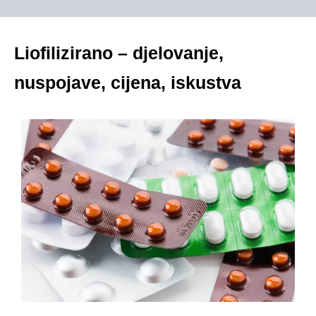
Liofilizirano – djelovanje,
nuspojave, cijena, iskustva