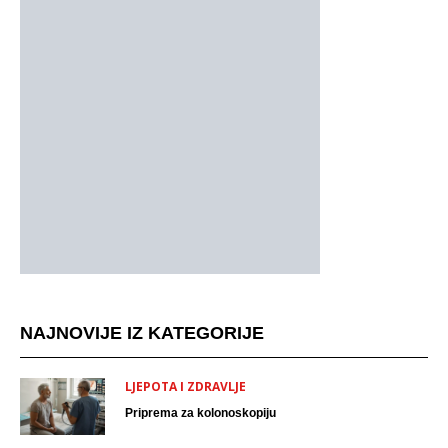
NAJNOVIJE IZ KATEGORIJE
LJEPOTA I ZDRAVLJE
Priprema za kolonoskopiju