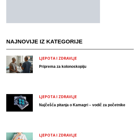
NAJNOVIJE IZ KATEGORIJE
LJEPOTA I ZDRAVLJE
Priprema za kolonoskopiju
LJEPOTA I ZDRAVLJE
Najčešća pitanja o Kamagri – vodič za početnike
LJEPOTA I ZDRAVLJE