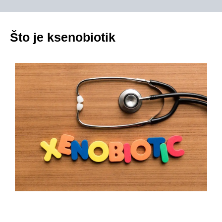
Što je ksenobiotik