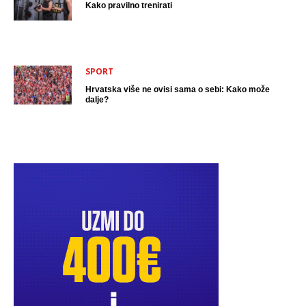
Kako pravilno trenirati
SPORT
Hrvatska više ne ovisi sama o sebi: Kako može
dalje?