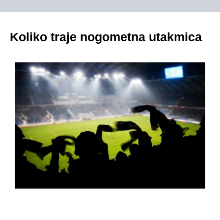
Koliko traje nogometna utakmica