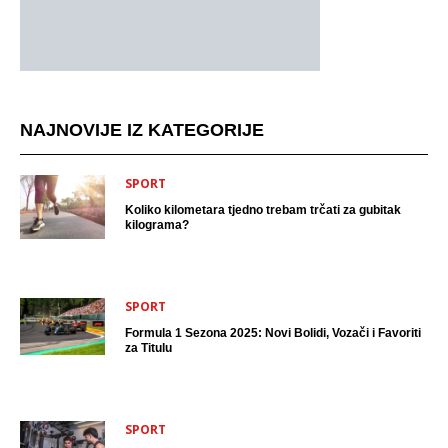
NAJNOVIJE IZ KATEGORIJE
SPORT
Koliko kilometara tjedno trebam trčati za gubitak
kilograma?
SPORT
Formula 1 Sezona 2025: Novi Bolidi, Vozači i Favoriti
za Titulu
SPORT