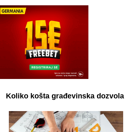
Koliko košta građevinska dozvola