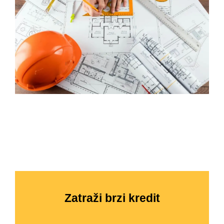
Zatraži brzi kredit