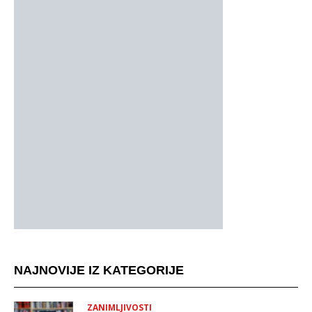
NAJNOVIJE IZ KATEGORIJE
ZANIMLJIVOSTI