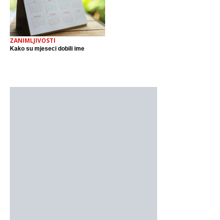
ZANIMLJIVOSTI
Kako su mjeseci dobili ime