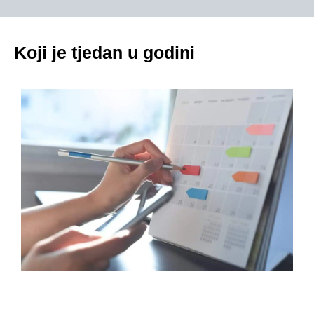
Koji je tjedan u godini