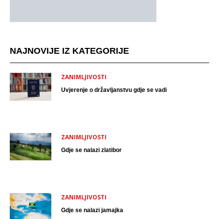
NAJNOVIJE IZ KATEGORIJE
ZANIMLJIVOSTI
Uvjerenje o državljanstvu gdje se vadi
ZANIMLJIVOSTI
Gdje se nalazi zlatibor
ZANIMLJIVOSTI
Gdje se nalazi jamajka