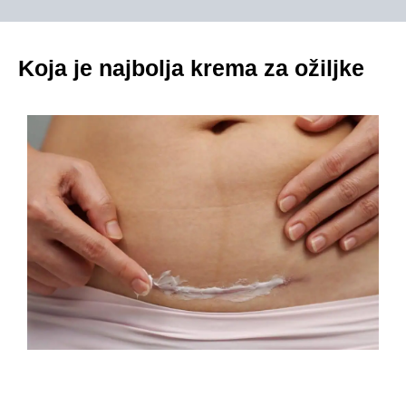
Koja je najbolja krema za ožiljke