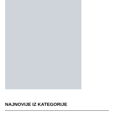
NAJNOVIJE IZ KATEGORIJE