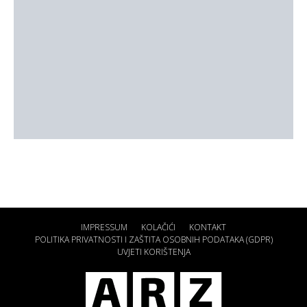
IMPRESSUM
KOLAČIĆI
KONTAKT
POLITIKA PRIVATNOSTI I ZAŠTITA OSOBNIH PODATAKA (GDPR)
UVJETI KORIŠTENJA