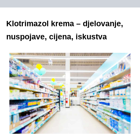
Klotrimazol krema – djelovanje,
nuspojave, cijena, iskustva