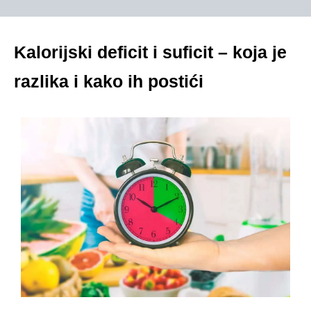
Kalorijski deficit i suficit – koja je
razlika i kako ih postići