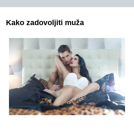
Kako zadovoljiti muža