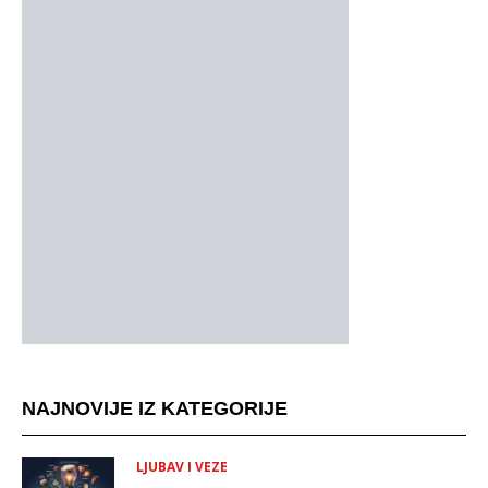
NAJNOVIJE IZ KATEGORIJE
LJUBAV I VEZE