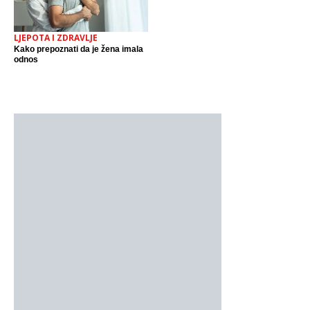
LJEPOTA I ZDRAVLJE
Kako prepoznati da je žena imala
odnos