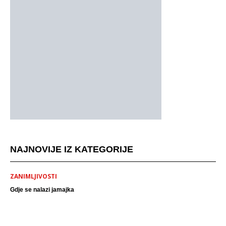
NAJNOVIJE IZ KATEGORIJE
ZANIMLJIVOSTI
Gdje se nalazi jamajka