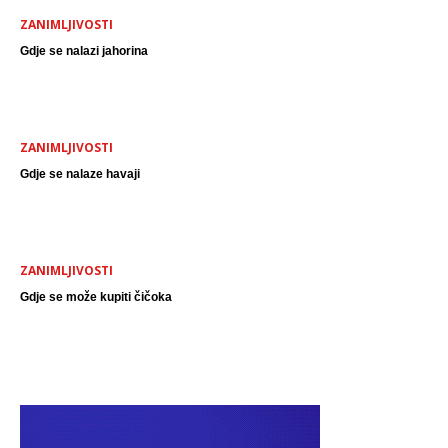
ZANIMLJIVOSTI
Gdje se nalazi jahorina
ZANIMLJIVOSTI
Gdje se nalaze havaji
ZANIMLJIVOSTI
Gdje se može kupiti čičoka