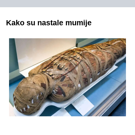
Kako su nastale mumije