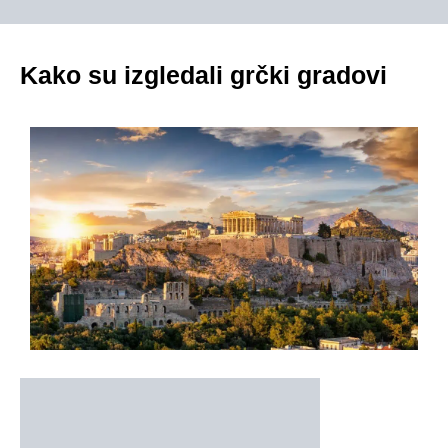
Kako su izgledali grčki gradovi