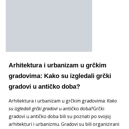
Arhitektura i urbanizam u grčkim
gradovima: Kako su izgledali grčki
gradovi u antičko doba?
Arhitektura i urbanizam u grčkim gradovima:
Kako
su izgledali grčki gradovi
u antičko doba?Grčki
gradovi u antičko doba bili su poznati po svojoj
arhitekturi i urbanizmu. Gradovi su bili organizirani