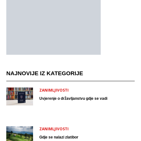
NAJNOVIJE IZ KATEGORIJE
ZANIMLJIVOSTI
Uvjerenje o državljanstvu gdje se vadi
ZANIMLJIVOSTI
Gdje se nalazi zlatibor