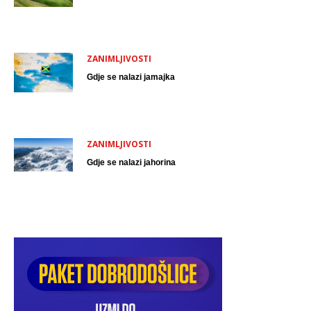
ZANIMLJIVOSTI
Gdje se nalazi jamajka
ZANIMLJIVOSTI
Gdje se nalazi jahorina