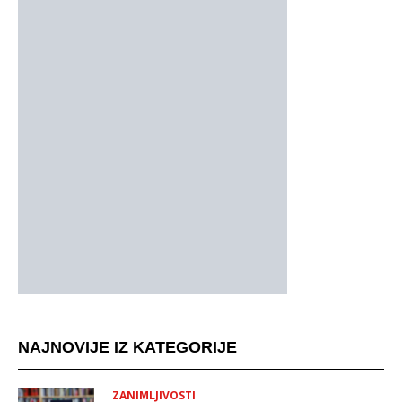
NAJNOVIJE IZ KATEGORIJE
ZANIMLJIVOSTI