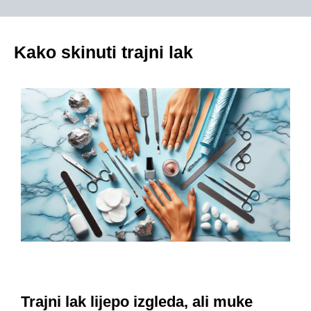
Kako skinuti trajni lak
Trajni lak lijepo izgleda, ali muke