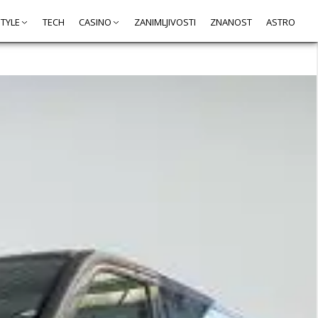
STYLE
TECH
CASINO
ZANIMLJIVOSTI
ZNANOST
ASTRO