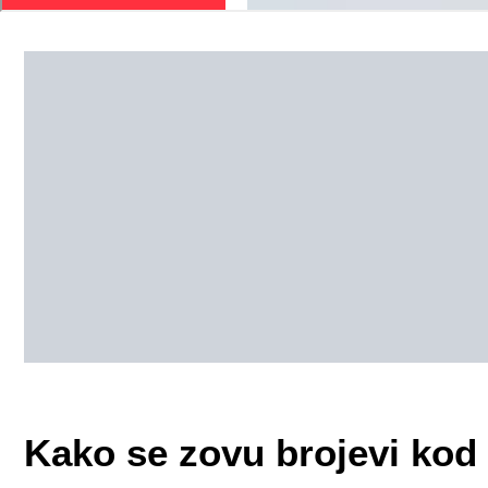
Kako se zovu brojevi ko