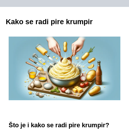
Kako se radi pire krumpir
Što je i kako se radi pire krumpir?