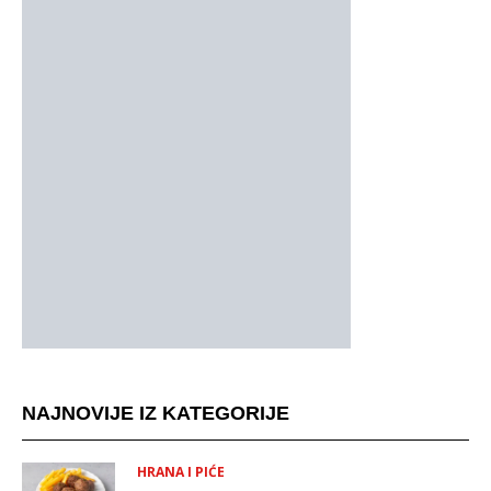
NAJNOVIJE IZ KATEGORIJE
HRANA I PIĆE