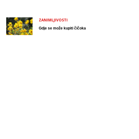
ZANIMLJIVOSTI
Gdje se može kupiti čičoka