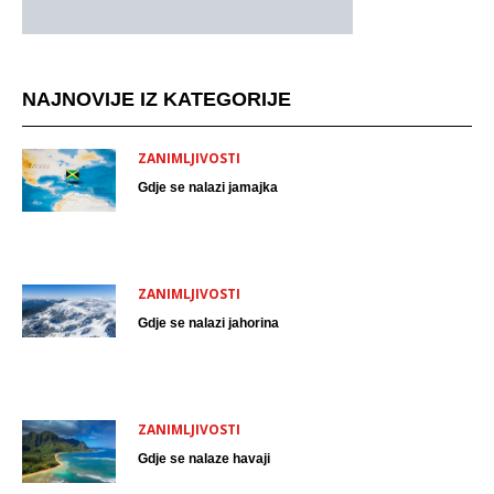
NAJNOVIJE IZ KATEGORIJE
ZANIMLJIVOSTI
Gdje se nalazi jamajka
ZANIMLJIVOSTI
Gdje se nalazi jahorina
ZANIMLJIVOSTI
Gdje se nalaze havaji