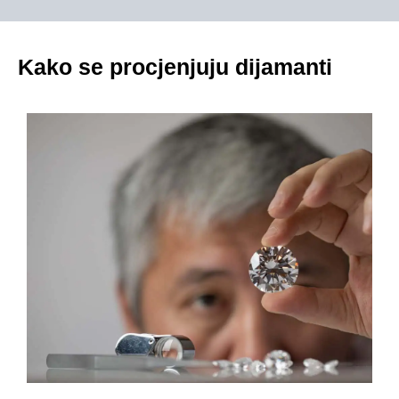
Kako se procjenjuju dijamanti