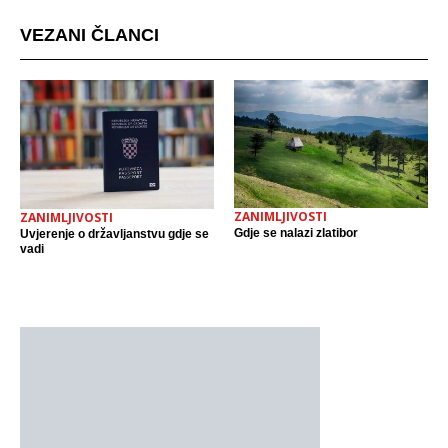
VEZANI ČLANCI
ZANIMLJIVOSTI
ZANIMLJIVOSTI
Gdje se nalazi zlatibor
Uvjerenje o državljanstvu gdje se
vadi