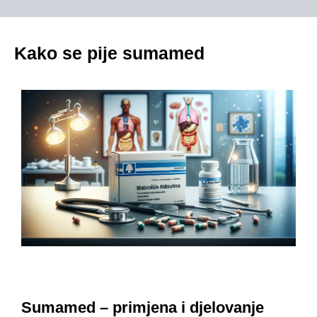
Kako se pije sumamed
Sumamed – primjena i djelovanje