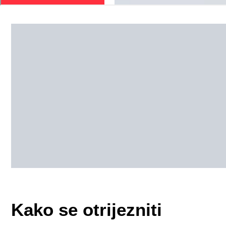
Kako se otrijezniti