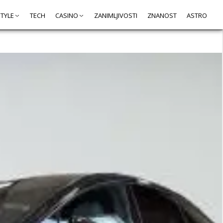
STYLE
TECH
CASINO
ZANIMLJIVOSTI
ZNANOST
ASTRO