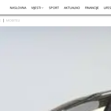
NASLOVNA
VIJESTI
SPORT
AKTUALNO
FINANCIJE
LIFE