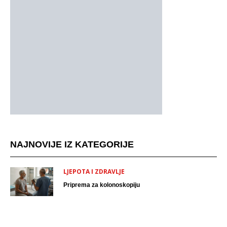
NAJNOVIJE IZ KATEGORIJE
LJEPOTA I ZDRAVLJE
Priprema za kolonoskopiju