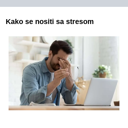
Kako se nositi sa stresom