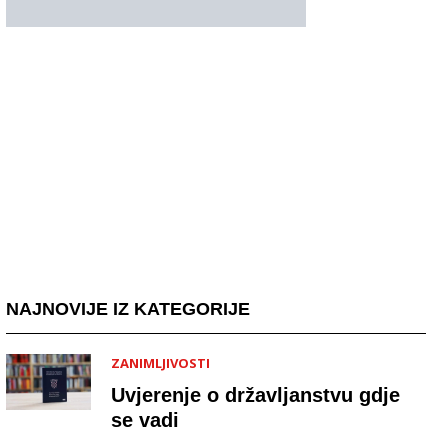
NAJNOVIJE IZ KATEGORIJE
ZANIMLJIVOSTI
Uvjerenje o državljanstvu gdje
se vadi