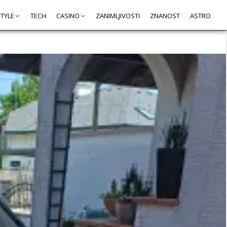
STYLE
TECH
CASINO
ZANIMLJIVOSTI
ZNANOST
ASTRO