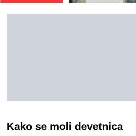
Kako se moli devetnica