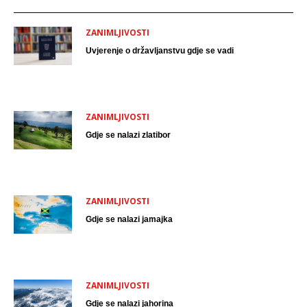
ZANIMLJIVOSTI
Uvjerenje o državljanstvu gdje se vadi
ZANIMLJIVOSTI
Gdje se nalazi zlatibor
ZANIMLJIVOSTI
Gdje se nalazi jamajka
ZANIMLJIVOSTI
Gdje se nalazi jahorina