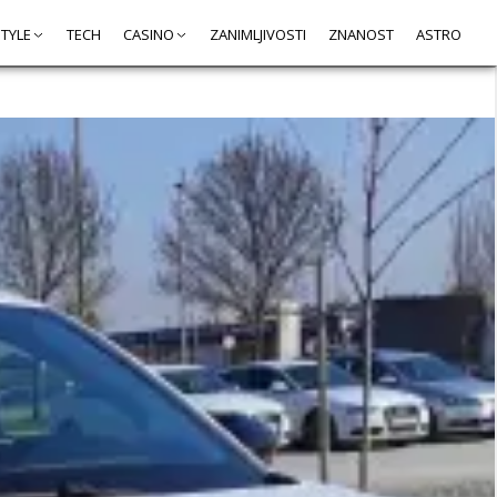
STYLE
TECH
CASINO
ZANIMLJIVOSTI
ZNANOST
ASTRO