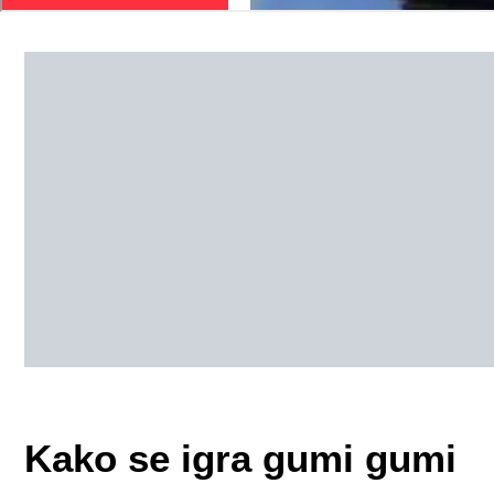
Kako se igra gumi gumi