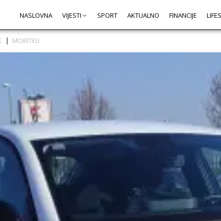
NASLOVNA
VIJESTI
SPORT
AKTUALNO
FINANCIJE
LIFE