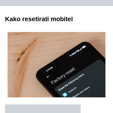
Kako resetirati mobitel