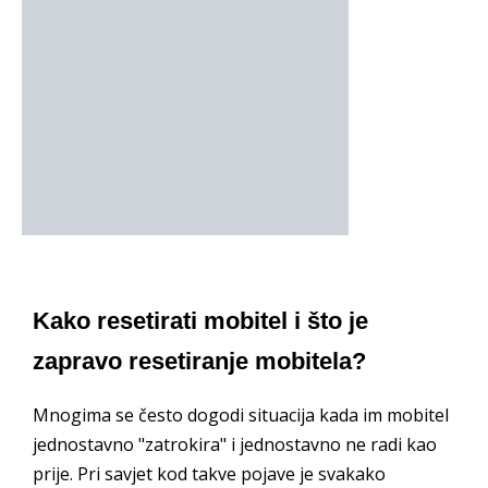
Kako resetirati mobitel i što je
zapravo resetiranje mobitela?
Mnogima se često dogodi situacija kada im mobitel
jednostavno "zatrokira" i jednostavno ne radi kao
prije. Pri savjet kod takve pojave je svakako