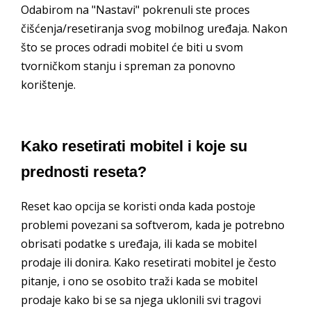
Odabirom na "Nastavi" pokrenuli ste proces
čišćenja/resetiranja svog mobilnog uređaja. Nakon
što se proces odradi mobitel će biti u svom
tvorničkom stanju i spreman za ponovno
korištenje.
Kako resetirati mobitel i koje su
prednosti reseta?
Reset kao opcija se koristi onda kada postoje
problemi povezani sa softverom, kada je potrebno
obrisati podatke s uređaja, ili kada se mobitel
prodaje ili donira. Kako resetirati mobitel je često
pitanje, i ono se osobito traži kada se mobitel
prodaje kako bi se sa njega uklonili svi tragovi