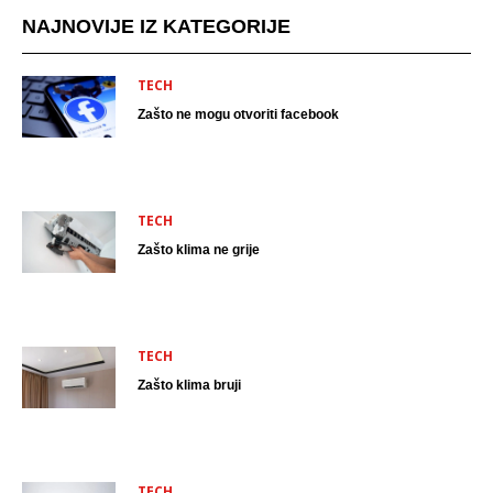
NAJNOVIJE IZ KATEGORIJE
TECH
Zašto ne mogu otvoriti facebook
TECH
Zašto klima ne grije
TECH
Zašto klima bruji
TECH