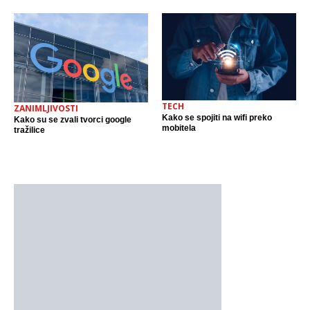
TECH
ZANIMLJIVOSTI
Kako se spojiti na wifi preko
Kako su se zvali tvorci google
mobitela
tražilice