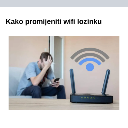
Kako promijeniti wifi lozinku