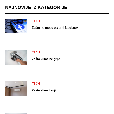
NAJNOVIJE IZ KATEGORIJE
TECH
Zašto ne mogu otvoriti facebook
TECH
Zašto klima ne grije
TECH
Zašto klima bruji