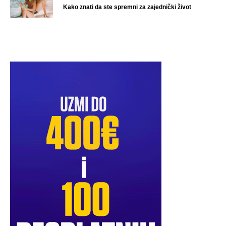
Kako znati da ste spremni za zajednički život