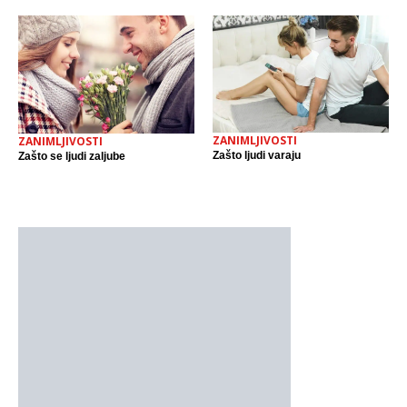
ZANIMLJIVOSTI
ZANIMLJIVOSTI
Zašto ljudi varaju
Zašto se ljudi zaljube