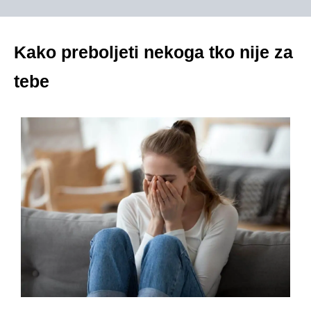
Kako preboljeti nekoga tko nije za
tebe