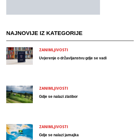
NAJNOVIJE IZ KATEGORIJE
ZANIMLJIVOSTI
Uvjerenje o državljanstvu gdje se vadi
ZANIMLJIVOSTI
Gdje se nalazi zlatibor
ZANIMLJIVOSTI
Gdje se nalazi jamajka