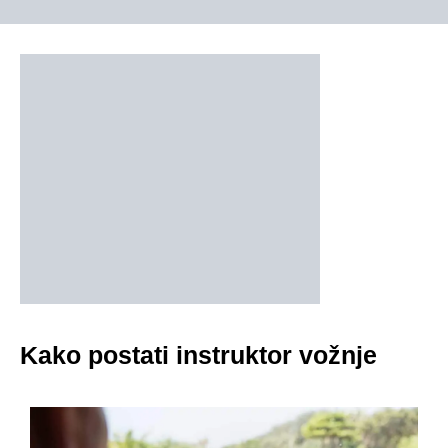
Kako postati instruktor vožnje