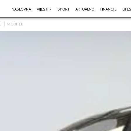
NASLOVNA
VIJESTI
SPORT
AKTUALNO
FINANCIJE
LIFE