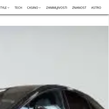
STYLE
TECH
CASINO
ZANIMLJIVOSTI
ZNANOST
ASTRO