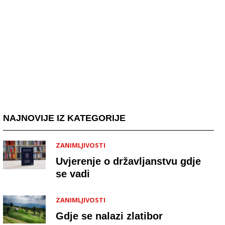
NAJNOVIJE IZ KATEGORIJE
ZANIMLJIVOSTI
Uvjerenje o državljanstvu gdje
se vadi
ZANIMLJIVOSTI
Gdje se nalazi zlatibor