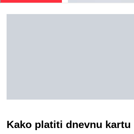
Kako platiti dnevnu kartu