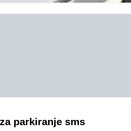
 za parkiranje sms